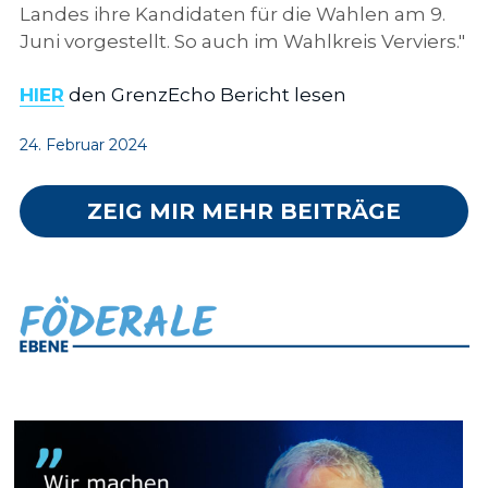
Landes ihre Kandidaten für die Wahlen am 9. 
Juni vorgestellt. So auch im Wahlkreis Verviers."
HIER
 den GrenzEcho Bericht lesen
24. Februar 2024
ZEIG MIR MEHR BEITRÄGE