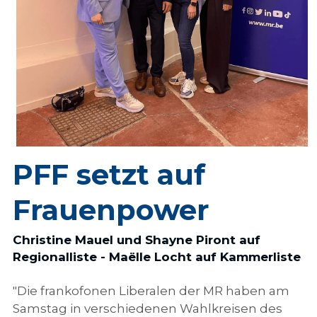
PFF setzt auf 
Frauenpower
Christine Mauel und Shayne Piront auf 
Regionalliste - Maëlle Locht auf Kammerliste
"Die frankofonen Liberalen der MR haben am 
Samstag in verschiedenen Wahlkreisen des 