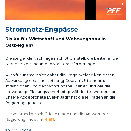
Stromnetz-Engpässe
Risiko für Wirtschaft und Wohnungsbau in 
Ostbelgien?
Die steigende Nachfrage nach Strom stellt die bestehenden 
Stromnetze zunehmend vor Herausforderungen.
Auch für uns stellt sich daher die Frage, welche konkreten 
Auswirkungen solche Netzengpässe auf Unternehmen, 
Investitionen und den Wohnungsbau haben und wie die 
notwendige Planungssicherheit gewährleistet werden kann. 
Unsere Abgeordnete Evelyn Jadin hat diese Fragen an die 
Regierung gerichtet.
Die vollständige schriftliche Frage und die Antwort der 
Regierung findet ihr
HIER
.
20. März 2026 