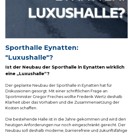
Sporthalle Eynatten: 
"Luxushalle"? 
Ist der Neubau der Sporthalle in Eynatten wirklich 
eine „Luxushalle“? 
Der geplante Neubau der Sporthalle in Eynatten hat für 
Diskussionen gesorgt. Mit einer schriftlichen Frage an 
Sportminister Gregor Freches wollte Frederik Wertz deshalb 
Klarheit über das Vorhaben und die Zusammensetzung der 
Kosten schaffen.
Die bestehende Halle ist in die Jahre gekommen und wird den 
heutigen Anforderungen nur noch eingeschränkt gerecht. Der 
Neubau soll deshalb moderne, barrierefreie und zukunftsfähige 