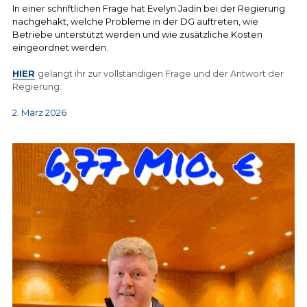
In einer schriftlichen Frage hat Evelyn Jadin bei der Regierung 
nachgehakt, welche Probleme in der DG auftreten, wie 
Betriebe unterstützt werden und wie zusätzliche Kosten 
eingeordnet werden.
HIER
gelangt ihr zur vollständigen Frage und der Antwort der 
Regierung.
2. März 2026