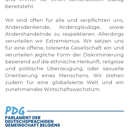
bereitsteht.
Wir sind offen für alle und verpflichten uns, 
Andersdenkende, Andersgläubige, sowie 
Andershandelnde zu respektieren. Allerdings 
verurteilen wir Extremismus. Wir setzen uns 
für eine offene, tolerante Gesellschaft ein und 
verurteilen jegliche Form der Diskriminierung 
basierend auf die ethnische Herkunft, religiöse 
und politische Überzeugung, oder sexuelle 
Orientierung eines Menschens. Wir stehen 
zudem für eine globalisierte Welt und ein 
zunehmendes Wirtschaftswachstum.