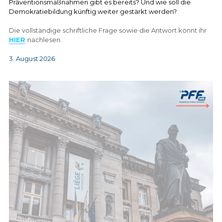
Präventionsmaßnahmen gibt es bereits? Und wie soll die 
Demokratiebildung künftig weiter gestärkt werden?
Die vollständige schriftliche Frage sowie die Antwort könnt ihr 
HIER
nachlesen.
3. August 2026 