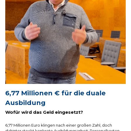
6,77 Millionen € für die duale 
Ausbildung
Wofür wird das Geld eingesetzt?
6,77 Millionen Euro klingen nach einer großen Zahl, doch 
dahinter steckt konkrete Ausbildungsarbeit: Personalkosten, 