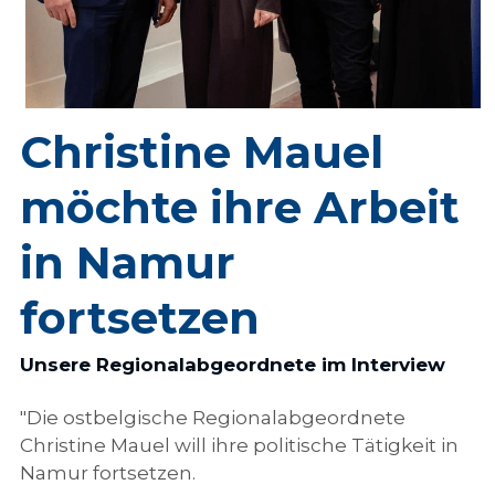
Christine Mauel 
möchte ihre Arbeit 
in Namur 
fortsetzen
Unsere Regionalabgeordnete im Interview
"Die ostbelgische Regionalabgeordnete 
Christine Mauel will ihre politische Tätigkeit in 
Namur fortsetzen. 