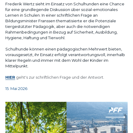
Frederik Wertz sieht im Einsatz von Schulhunden eine Chance 
für eine grundlegende Diskussion über sozial-emotionales 
Lernen in Schulen. In einer schriftlichen Frage an 
Bildungsminister Franssen thematisierte er die Potenziale 
tiergestützter Pädagogik, aber auch die notwendigen 
Rahmenbedingungen in Bezug auf Sicherheit, Ausbildung, 
Hygiene, Haftung und Tierwohl. 
Schulhunde können einen pädagogischen Mehrwert bieten, 
vorausgesetzt, ihr Einsatz erfolgt verantwortungsvoll, innerhalb 
klarer Regeln und immer mit dem Wohl der Kinder im 
Mittelpunkt.
HIER
 geht's zur schriftlichen Frage und der Antwort. 
15. Mai 2026 