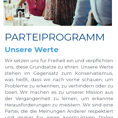
PARTEIPROGRAMM
Unsere Werte
Wir setzen uns für Freiheit ein und verpflichten 
uns, diese Grundsätze zu ehren. Unsere Werte 
stehen im Gegensatz zum Konservatismus, 
was heißt, dass wir nach vorne schauen, um 
Probleme zu erkennen, zu verhindern oder zu 
lösen. Wir machen es zu unserer Mission aus 
der Vergangenheit zu lernen, um erkannte 
Herausforderungen zu meistern. Wir sind eine 
Partei, die die Meinungen Anderer respektiert 
und immer für einen konstruktiven Dialog 