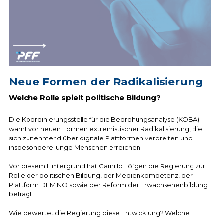
Neue Formen der Radikalisierung
Welche Rolle spielt politische Bildung?
Die Koordinierungsstelle für die Bedrohungsanalyse (KOBA) 
warnt vor neuen Formen extremistischer Radikalisierung, die 
sich zunehmend über digitale Plattformen verbreiten und 
insbesondere junge Menschen erreichen. 
Vor diesem Hintergrund hat Camillo Löfgen die Regierung zur 
Rolle der politischen Bildung, der Medienkompetenz, der 
Plattform DEMINO sowie der Reform der Erwachsenenbildung 
befragt.
Wie bewertet die Regierung diese Entwicklung? Welche 