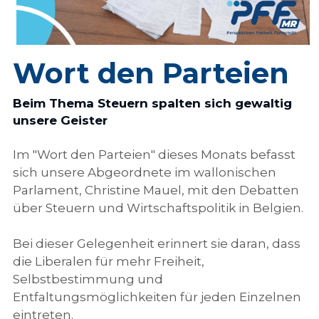
Wort den Parteien
Beim Thema Steuern spalten sich gewaltig 
unsere Geister
Im "Wort den Parteien" dieses Monats befasst 
sich unsere Abgeordnete im wallonischen 
Parlament, Christine Mauel, mit den Debatten 
über Steuern und Wirtschaftspolitik in Belgien.
Bei dieser Gelegenheit erinnert sie daran, dass 
die Liberalen für mehr Freiheit, 
Selbstbestimmung und 
Entfaltungsmöglichkeiten für jeden Einzelnen 
eintreten.