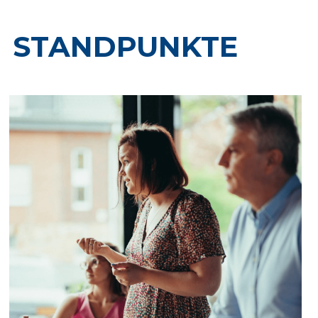
STANDPUNKTE