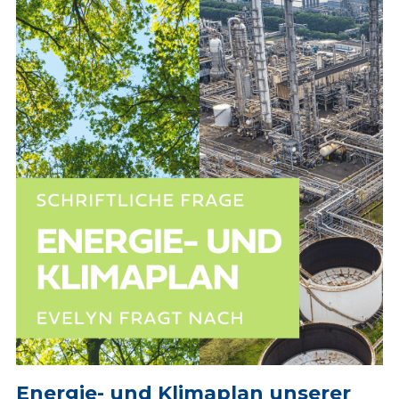
Energie- und Klimaplan unserer 