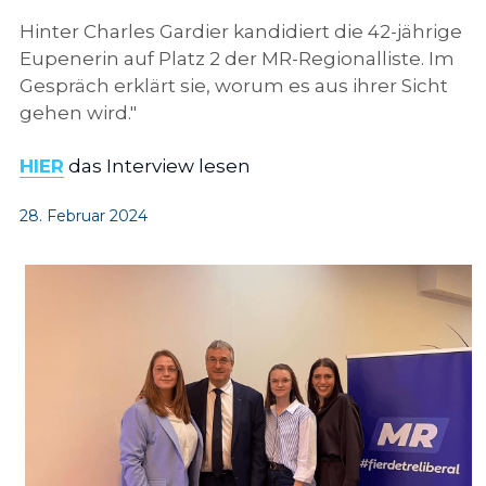
Hinter Charles Gardier kandidiert die 42-jährige 
Eupenerin auf Platz 2 der MR-Regionalliste. Im 
Gespräch erklärt sie, worum es aus ihrer Sicht 
gehen wird."
HIER
 das Interview lesen
28. Februar 2024