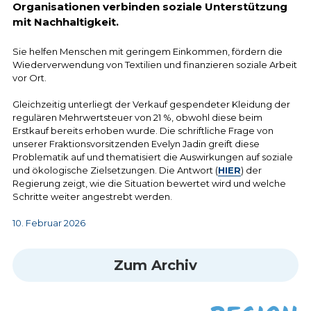
Organisationen verbinden soziale Unterstützung 
mit Nachhaltigkeit.
Sie helfen Menschen mit geringem Einkommen, fördern die 
Wiederverwendung von Textilien und finanzieren soziale Arbeit 
vor Ort.
Gleichzeitig unterliegt der Verkauf gespendeter Kleidung der 
regulären Mehrwertsteuer von 21 %, obwohl diese beim 
Erstkauf bereits erhoben wurde. Die schriftliche Frage von 
unserer Fraktionsvorsitzenden Evelyn Jadin greift diese 
Problematik auf und thematisiert die Auswirkungen auf soziale 
und ökologische Zielsetzungen. Die Antwort (
HIER
) der 
Regierung zeigt, wie die Situation bewertet wird und welche 
Schritte weiter angestrebt werden.
10. Februar 2026
Zum Archiv