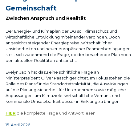
Gemeinschaft
Zwischen Anspruch und Realität
Der Energie- und Klimaplan der DG soll Klimaschutz und 
wirtschaftliche Entwicklung miteinander verbinden. Doch 
angesichts steigender Energiepreise, wirtschaftlicher 
Unsicherheiten und neuer europäischer Rahmenbedingungen 
stellt sich zunehmend die Frage, ob der bestehende Plan noch 
den aktuellen Realitäten entspricht. 
Evelyn Jadin hat dazu eine schriftliche Frage an 
Ministerpräsident Oliver Paasch gerichtet. Im Fokus stehen die 
Rolle des Plans für die Standortattraktivität, die Auswirkungen 
auf die Planungssicherheit für Unternehmen sowie mögliche 
Anpassungen, um Klimaziele, wirtschaftliche Vernunft und 
kommunale Umsetzbarkeit besser in Einklang zu bringen.
HIER
die komplette Frage und Antwort lesen.
15. April 2026 