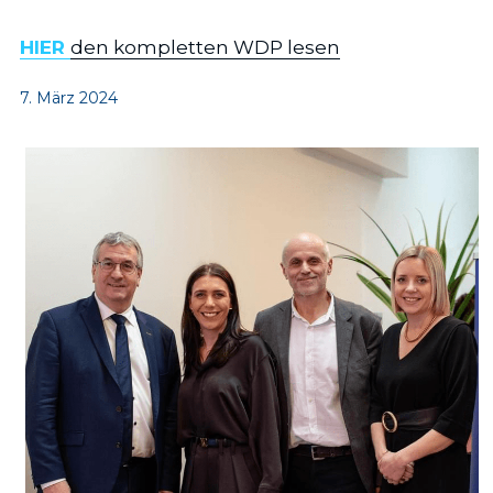
HIER
den kompletten WDP lesen
7. März 2024