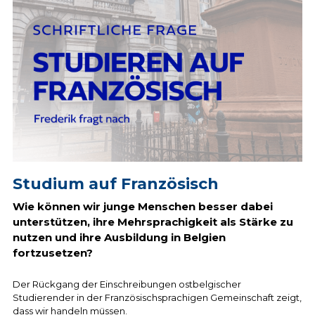
Studium auf Französisch
Wie können wir junge Menschen besser dabei 
unterstützen, ihre Mehrsprachigkeit als Stärke zu 
nutzen und ihre Ausbildung in Belgien 
fortzusetzen?
Der Rückgang der Einschreibungen ostbelgischer 
Studierender in der Französischsprachigen Gemeinschaft zeigt, 
dass wir handeln müssen.