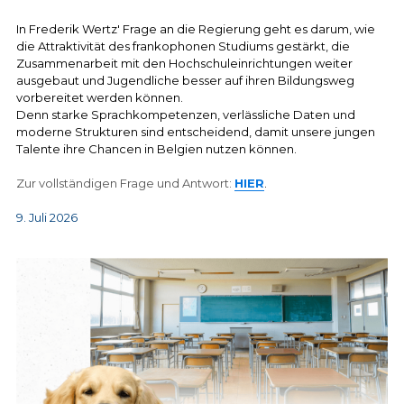
In Frederik Wertz' Frage an die Regierung geht es darum, wie 
die Attraktivität des frankophonen Studiums gestärkt, die 
Zusammenarbeit mit den Hochschuleinrichtungen weiter 
ausgebaut und Jugendliche besser auf ihren Bildungsweg 
vorbereitet werden können.
Denn starke Sprachkompetenzen, verlässliche Daten und 
moderne Strukturen sind entscheidend, damit unsere jungen 
Talente ihre Chancen in Belgien nutzen können.
Zur vollständigen Frage und Antwort:
HIER
.
9. Juli 2026 