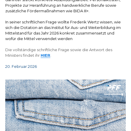
Projekte zur Heranführung an handwerkliche Berufe sowie 
zusätzliche Fördermaßnahmen wie BIDA III+. 
In seiner schriftlichen Frage wollte Frederik Wertz wissen, wie 
sich die Dotation an das Institut für Aus- und Weiterbildung im 
Mittelstand für das Jahr 2026 konkret zusammensetzt und 
wofür die Mittel verwendet werden
Die vollständige schriftliche Frage sowie die Antwort des 
Ministers findet ihr
HIER
.
20. Februar 2026