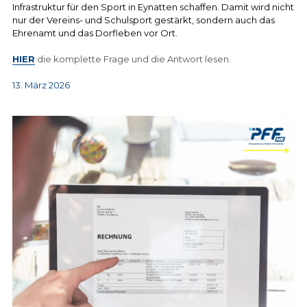
Infrastruktur für den Sport in Eynatten schaffen. Damit wird nicht 
nur der Vereins- und Schulsport gestärkt, sondern auch das 
Ehrenamt und das Dorfleben vor Ort.
HIER
 die komplette Frage und die Antwort lesen.
13. März 2026