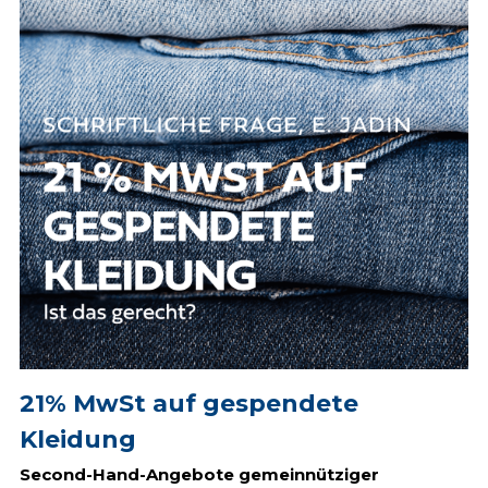
21% MwSt auf gespendete 
Kleidung
Second-Hand-Angebote gemeinnütziger 