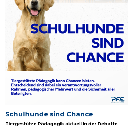
Schulhunde sind Chance
Tiergestütze Pädagogik aktuell in der Debatte