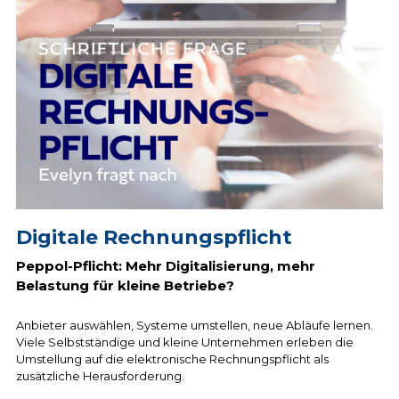
Digitale Rechnungspflicht
Peppol-Pflicht: Mehr Digitalisierung, mehr 
Belastung für kleine Betriebe?
Anbieter auswählen, Systeme umstellen, neue Abläufe lernen. 
Viele Selbstständige und kleine Unternehmen erleben die 
Umstellung auf die elektronische Rechnungspflicht als 
zusätzliche Herausforderung. 