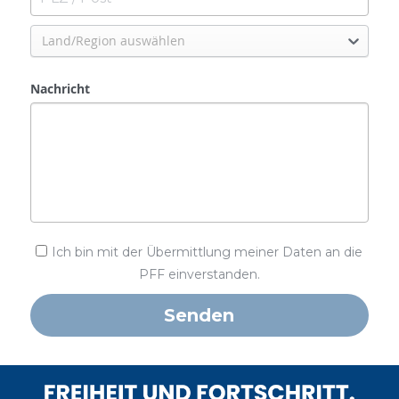
Land/Region auswählen
Nachricht
Ich bin mit der Übermittlung meiner Daten an die
PFF einverstanden.
Senden