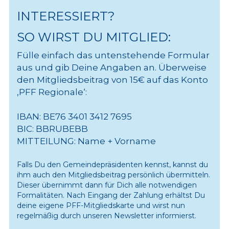
INTERESSIERT?
SO WIRST DU MITGLIED:
Fülle einfach das untenstehende Formular 
aus und gib Deine Angaben an. Überweise 
den Mitgliedsbeitrag von 15€ auf das Konto 
‚PFF Regionale‘:
IBAN: BE76 3401 3412 7695
BIC: BBRUBEBB
MITTEILUNG: Name + Vorname
Falls Du den Gemeindepräsidenten kennst, kannst du 
ihm auch den Mitgliedsbeitrag persönlich übermitteln. 
Dieser übernimmt dann für Dich alle notwendigen 
Formalitäten. Nach Eingang der Zahlung erhältst Du 
deine eigene PFF-Mitgliedskarte und wirst nun 
regelmäßig durch unseren Newsletter informierst.