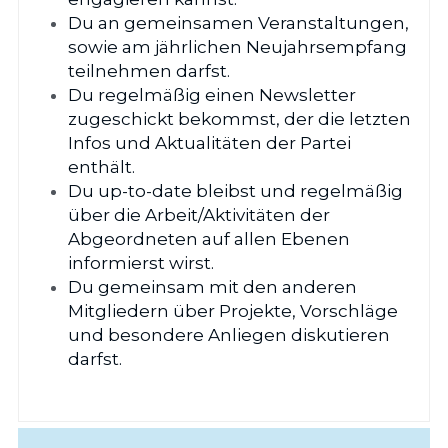
Du an gemeinsamen Veranstaltungen, 
sowie am jährlichen Neujahrsempfang 
teilnehmen darfst.
Du regelmäßig einen Newsletter 
zugeschickt bekommst, der die letzten 
Infos und Aktualitäten der Partei 
enthält.
Du up-to-date bleibst und regelmäßig 
über die Arbeit/Aktivitäten der 
Abgeordneten auf allen Ebenen 
informierst wirst.
Du gemeinsam mit den anderen 
Mitgliedern über Projekte, Vorschläge 
und besondere Anliegen diskutieren 
darfst.