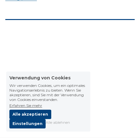
Verwendung von Cookies
Wir verwenden Cookies, um ein optimales
Navigationserlebnis zu bieten. Wenn Sie
akzeptieren, sind Sie mit der Verwendung
von Cookies einverstanden.
Erfahren Sie mehr
Alle akzeptieren
Alle ablehnen
Einstellungen