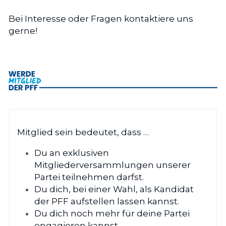
Bei Interesse oder Fragen kontaktiere uns 
gerne!
Mitglied sein bedeutet, dass …
Du an exklusiven 
Mitgliederversammlungen unserer 
Partei teilnehmen darfst.
Du dich, bei einer Wahl, als Kandidat 
der PFF aufstellen lassen kannst.
Du dich noch mehr für deine Partei 
engagieren kannst.