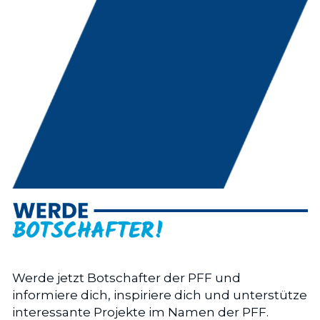
Werde jetzt Botschafter der PFF und 
informiere dich, inspiriere dich und unterstütze 
interessante Projekte im Namen der PFF.