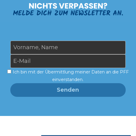
Vorname, Name
E-Mail
Ich bin mit der Übermittlung meiner Daten an die PFF
einverstanden.
Senden