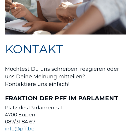
KONTAKT
Möchtest Du uns schreiben, reagieren oder 
uns Deine Meinung mitteilen? 
Kontaktiere uns einfach!
FRAKTION DER PFF IM PARLAMENT
Platz des Parlaments 1
4700 Eupen
087/31 84 67
info@pff.be