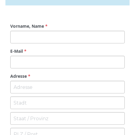
Vorname, Name
*
E-Mail
*
Adresse
*