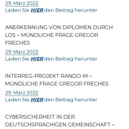
29. März 2022
Laden Sie 
HIER
 den Beitrag herunter
ANERKENNUNG VON DIPLOMEN DURCH 
LOS – MÜNDLICHE FRAGE GREGOR 
FRECHES
29. März 2022
Laden Sie 
HIER
 den Beitrag herunter
INTERREG-PROJEKT RANDO-M – 
MÜNDLICHE FRAGE GREGOR FRECHES
29. März 2022
Laden Sie 
HIER
 den Beitrag herunter
CYBERSICHERHEIT IN DER 
DEUTSCHSPRACHIGEN GEMEINSCHAFT – 