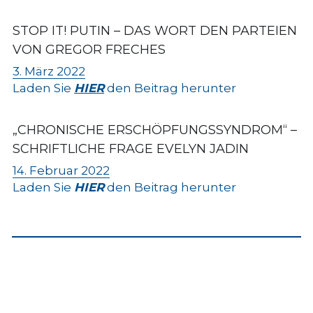
STOP IT! PUTIN – DAS WORT DEN PARTEIEN 
VON GREGOR FRECHES
3
. März 2022
Laden Sie 
HIER
 den Beitrag herunter
„CHRONISCHE ERSCHÖPFUNGSSYNDROM“
 – 
SCHRIFTLICHE FRAGE EVELYN JADIN
14. Februar 2022
Laden Sie 
HIER
 den Beitrag herunter