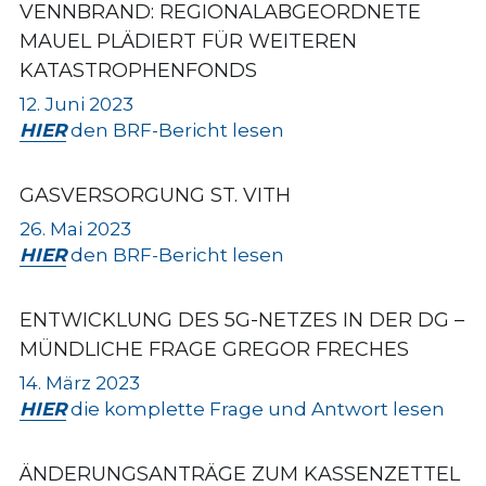
VENNBRAND: REGIONALABGEORDNETE 
MAUEL PLÄDIERT FÜR WEITEREN 
KATASTROPHENFONDS
12. Juni 2023
HIER
 den BRF-Bericht lesen
GASVERSORGUNG ST. VITH
26. Mai 2023
HIER
 den BRF-Bericht lesen
ENTWICKLUNG DES 5G-NETZES IN DER DG – 
MÜNDLICHE FRAGE GREGOR FRECHES
14. März 2023
HIER
 die komplette Frage und Antwort lesen
ÄNDERUNGSANTRÄGE ZUM KASSENZETTEL