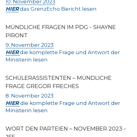
10. November 2023
HIER
 das GrenzEcho Bericht lesen
MÜNDLICHE FRAGEN IM PDG - SHAYNE 
PIRONT
9. November 2023
HIER
die komplette Frage und Antwort der 
Ministerin lesen
SCHÜLERASSISTENTEN
 – MÜNDLICHE 
FRAGE GREGOR FRECHES
8. November 2023
HIER
die komplette Frage und Antwort der 
Ministerin lesen
WORT DEN PARTEIEN
 – NOVEMBER 2023 - 