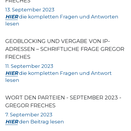
FRECHES
13. September 2023
HIER
 die kompletten Fragen und Antworten 
lesen
GEOBLOCKING UND VERGABE VON IP-
ADRESSEN
 – SCHRIFTLICHE FRAGE GREGOR 
FRECHES
11. September 2023
HIER
 die kompletten Fragen und Antwort 
lesen
WORT DEN PARTEIEN - SEPTEMBER 2023 - 
GREGOR FRECHES
7. September 2023
HIER
 den Beitrag lesen