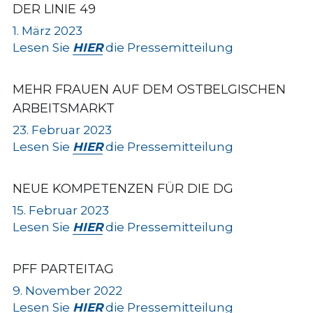
DER LINIE 49
1. März 2023
Lesen Sie 
HIER
 die Pressemitteilung
MEHR FRAUEN AUF DEM OSTBELGISCHEN 
ARBEITSMARKT
23. Februar 2023
Lesen Sie 
HIER
 die Pressemitteilung
NEUE KOMPETENZEN FÜR DIE DG
15. Februar 2023
Lesen Sie 
HIER
 die Pressemitteilung
PFF PARTEITAG
9. November 2022
Lesen Sie 
HIER
 die Pressemitteilung