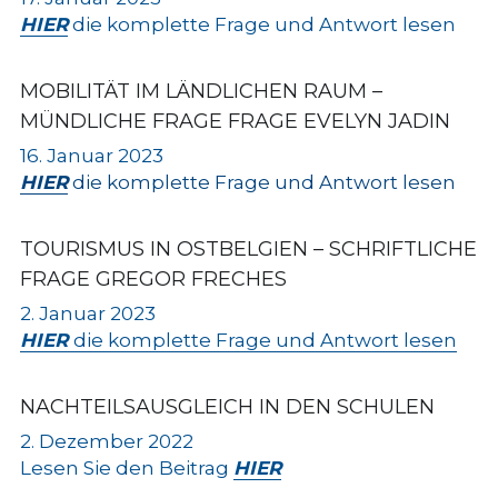
HIER
 die komplette Frage und Antwort lesen
MOBILITÄT IM LÄNDLICHEN RAUM – 
MÜNDLICHE FRAGE FRAGE EVELYN JADIN
16. Januar 2023
HIER
 die komplette Frage und Antwort lesen
TOURISMUS IN OSTBELGIEN – SCHRIFTLICHE 
FRAGE GREGOR FRECHES
2. Januar 2023
HIER
die komplette Frage und Antwort lesen
NACHTEILSAUSGLEICH IN DEN SCHULEN
2. Dezember 2022
Lesen Sie den Beitrag 
HIER