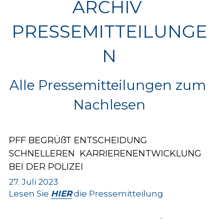
ARCHIV 
PRESSEMITTEILUNGE
N
Alle Pressemitteilungen zum 
Nachlesen
PFF BEGRÜßT ENTSCHEIDUNG 
SCHNELLEREN  KARRIERENENTWICKLUNG 
BEI DER POLIZEI
27. Juli 2023
Lesen Sie 
HIER
 die Pressemitteilung