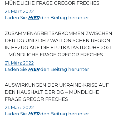
MÜNDLICHE FRAGE GREGOR FRECHES
21. März 2022
Laden Sie 
HIER
 den Beitrag herunter
ZUSAMMENARBEITSABKOMMEN ZWISCHEN 
DER DG UND DER WALLONISCHEN REGION 
IN BEZUG AUF DIE FLUTKATASTROPHE 2021 
– MÜNDLICHE FRAGE GREGOR FRECHES
21. März 2022
Laden Sie 
HIER
 den Beitrag herunter
AUSWIRKUNGEN DER UKRAINE-KRISE AUF 
DEN HAUSHALT DER DG – MÜNDLICHE 
FRAGE GREGOR FRECHES
21. März 2022
Laden Sie 
HIER
 den Beitrag herunter