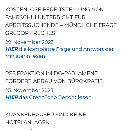
KOSTENLOSE BEREITSTELLUNG VON 
FAHRSCHULUNTERRICHT FÜR 
ARBEITSSUCHENDE
 – MÜNDLICHE FRAGE 
GREGOR FRECHES
29. November 2023
HIER
 die komplette Frage und Antwort der 
Ministerin lesen
PFF FRAKTION IM DG-PARLAMENT 
FORDERT ABBAU VON BÜROKRATIE
23. November 2023
HIER
 das GrenzEcho Bericht lesen
KRANKENHÄUSER SIND KEINE 
HOTELANLAGEN