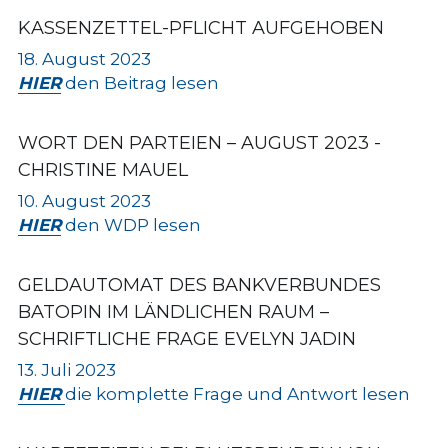
KASSENZETTEL-PFLICHT AUFGEHOBEN
18. August 2023
HIER
 den Beitrag lesen
WORT DEN PARTEIEN
 – AUGUST 2023 - 
CHRISTINE MAUEL
10. August 2023
HIER
 den WDP lesen
GELDAUTOMAT DES BANKVERBUNDES 
BATOPIN IM LÄNDLICHEN RAUM – 
SCHRIFTLICHE FRAGE EVELYN JADIN
13. Juli 2023
HIER
die komplette Frage und Antwort lesen