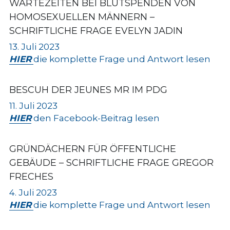
WARTEZEITEN BEI BLUTSPENDEN VON 
HOMOSEXUELLEN MÄNNERN – 
SCHRIFTLICHE FRAGE EVELYN JADIN
13. Juli 2023
HIER
die komplette Frage und Antwort lesen
BESCUH DER JEUNES MR IM PDG
11. Juli 2023
HIER
 den Facebook-Beitrag lesen
GRÜNDÄCHERN FÜR ÖFFENTLICHE 
GEBÄUDE – SCHRIFTLICHE FRAGE GREGOR 
FRECHES
4. Juli 2023
HIER
die komplette Frage und Antwort lesen