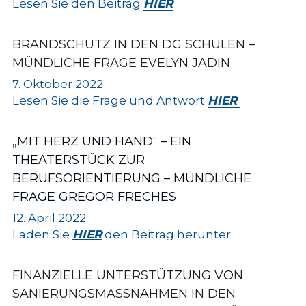
Lesen Sie 
den Beitrag
HIER
BRANDSCHUTZ IN DEN DG SCHULEN – 
MÜNDLICHE FRAGE EVELYN JADIN
7. Oktober 2022
Lesen Sie die Frage und Antwort 
HIER
„MIT HERZ UND HAND“ – EIN 
THEATERSTÜCK ZUR 
BERUFSORIENTIERUNG – MÜNDLICHE 
FRAGE GREGOR FRECHES
12. April 2022
Laden Sie 
HIER
 den Beitrag herunter
FINANZIELLE UNTERSTÜTZUNG VON 
SANIERUNGSMASSNAHMEN IN DEN 