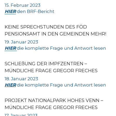
15. Februar 2023
HIER
 den BRF-Bericht
KEINE SPRECHSTUNDEN DES FÖD 
PENSIONSAMT IN DEN GEMEINDEN MEHR! 
19. Januar 2023
HIER
die komplette Frage und Antwort lesen
SCHLIEßUNG DER IMPFZENTREN – 
MÜNDLICHE FRAGE GREGOR FRECHES
18. Januar 2023
HIER
 die komplette Frage und Antwort lesen
PROJEKT NATIONALPARK HOHES VENN – 
MÜNDLICHE FRAGE GREGOR FRECHES
17. Januar 2023