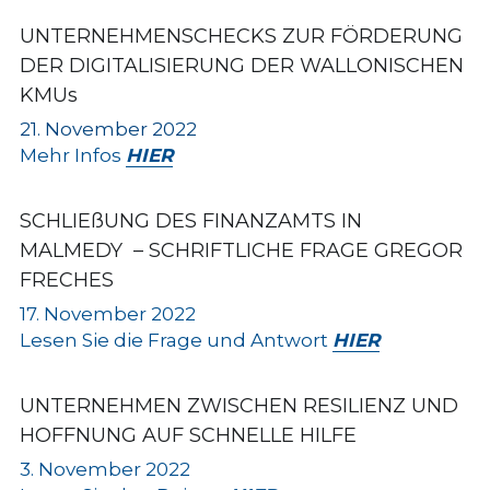
UNTERNEHMENSCHECKS ZUR FÖRDERUNG 
DER DIGITALISIERUNG DER WALLONISCHEN 
KMUs
21. November 2022
Mehr Infos 
HIER
SCHLIEßUNG DES FINANZAMTS IN 
MALMEDY  – SCHRIFTLICHE FRAGE GREGOR 
FRECHES
17
. November 2022
Lesen Sie die Frage und Antwort 
HIER
UNTERNEHMEN ZWISCHEN RESILIENZ UND 
HOFFNUNG AUF SCHNELLE HILFE
3. November 2022