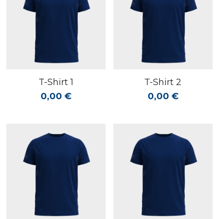
T-Shirt 1
T-Shirt 2
0,00 €
0,00 €