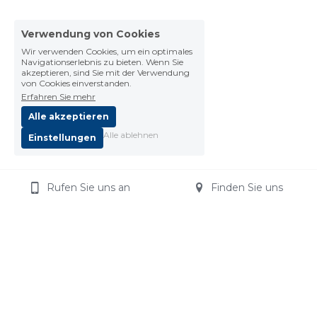
Verwendung von Cookies
Wir verwenden Cookies, um ein optimales
Navigationserlebnis zu bieten. Wenn Sie
akzeptieren, sind Sie mit der Verwendung
von Cookies einverstanden.
Erfahren Sie mehr
Alle akzeptieren
Alle ablehnen
Einstellungen
Rufen Sie uns an
Finden Sie uns
Impressum