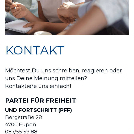
KONTAKT
Möchtest Du uns schreiben, reagieren oder 
uns Deine Meinung mitteilen? 
Kontaktiere uns einfach!
PARTEI FÜR FREIHEIT 
UND FORTSCHRITT (PFF)
Bergstraße 28
4700 Eupen
087/55 59 88