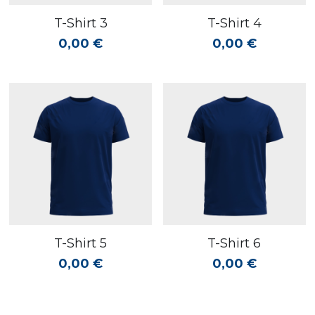
T-Shirt 3
T-Shirt 4
0,00 €
0,00 €
T-Shirt 5
T-Shirt 6
0,00 €
0,00 €