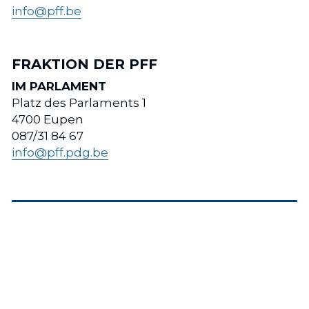
info@pff.be
FRAKTION DER PFF 
IM PARLAMENT
Platz des Parlaments 1
4700 Eupen
087/31 84 67
info@pff.pdg.be