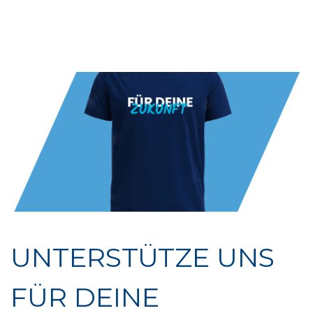
UNTERSTÜTZE UNS
FÜR DEINE 