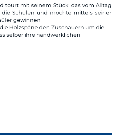
d tourt mit seinem Stück, das vom Alltag 
die Schulen und möchte mittels seiner 
üler gewinnen. 
er die Holzspäne den Zuschauern um die 
s selber ihre handwerklichen 