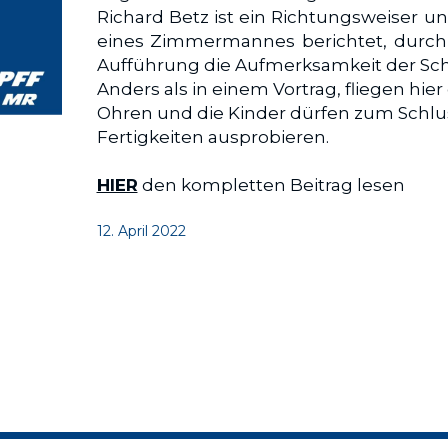
Richard Betz ist ein Richtungsweiser un
eines Zimmermannes berichtet, durch 
Aufführung die Aufmerksamkeit der Sch
Anders als in einem Vortrag, fliegen hi
Ohren und die Kinder dürfen zum Schlus
Fertigkeiten ausprobieren.
HIER
 den kompletten Beitrag lesen
12. April 2022