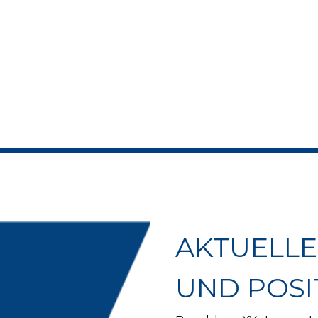
AKTUELLE
UND POSI