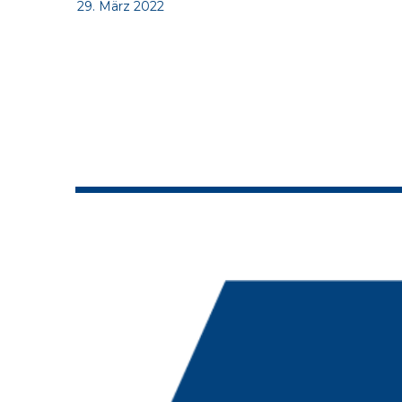
29. März 2022