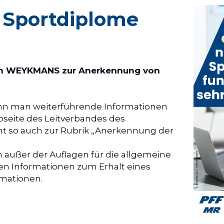
Sportdiplome 
in WEYKMANS zur Anerkennung von 
ann man weiterführende Informationen 
seite des Leitverbandes des 
t so auch zur Rubrik „Anerkennung der 
n außer der Auflagen für die allgemeine 
 Informationen zum Erhalt eines 
rmationen.