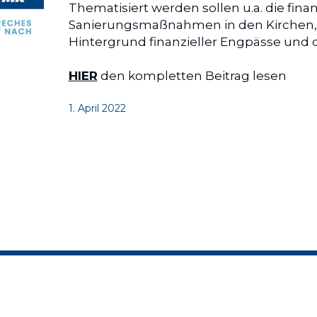
Thematisiert werden sollen u.a. die fina
Sanierungsmaßnahmen in den Kirchen, 
Hintergrund finanzieller Engpässe und
HIER
 den kompletten Beitrag lesen
1. April 2022