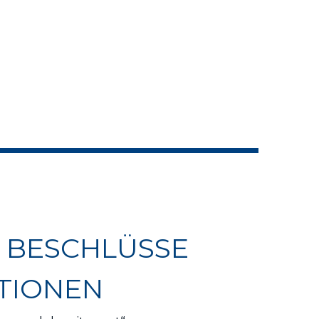
 BESCHLÜSSE 
TIONEN