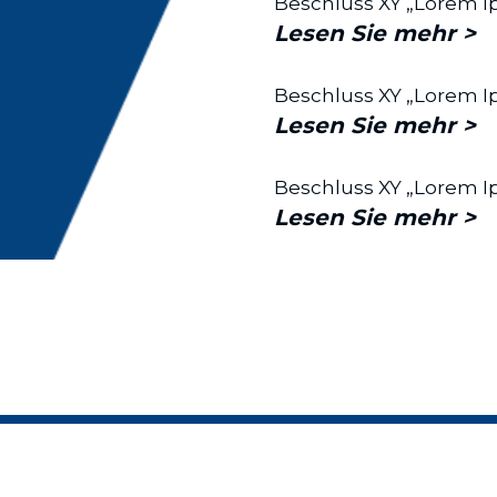
Beschluss XY „Lorem I
Lesen Sie mehr >
Beschluss XY „Lorem I
Lesen Sie mehr >
Beschluss XY „Lorem I
Lesen Sie mehr >