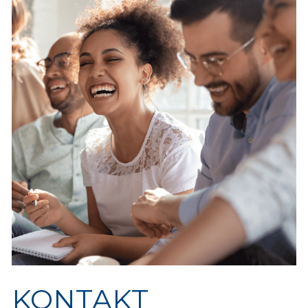
KONTAKT