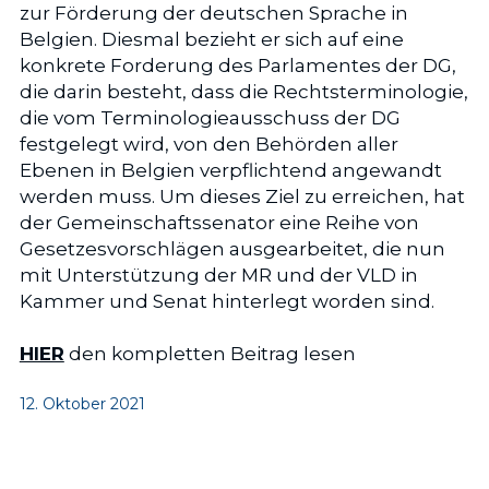
zur Förderung der deutschen Sprache in 
Belgien. Diesmal bezieht er sich auf eine 
konkrete Forderung des Parlamentes der DG, 
die darin besteht, dass die Rechtsterminologie, 
die vom Terminologieausschuss der DG 
festgelegt wird, von den Behörden aller 
Ebenen in Belgien verpflichtend angewandt 
werden muss. Um dieses Ziel zu erreichen, hat 
der Gemeinschaftssenator eine Reihe von 
Gesetzesvorschlägen ausgearbeitet, die nun 
mit Unterstützung der MR und der VLD in 
Kammer und Senat hinterlegt worden sind.
HIER
 den kompletten Beitrag lesen
12. Oktober 2021