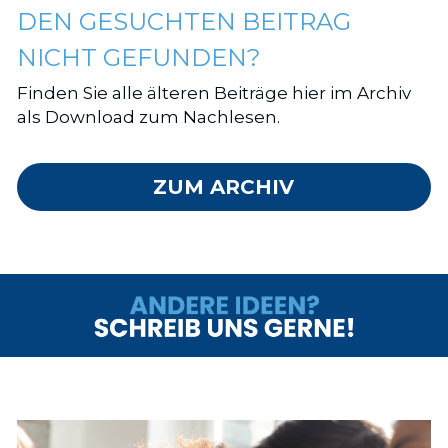
DEN GESUCHTEN BEITRAG 
NICHT GEFUNDEN?
Finden Sie alle älteren Beiträge hier im Archiv 
als Download zum Nachlesen.
ZUM ARCHIV