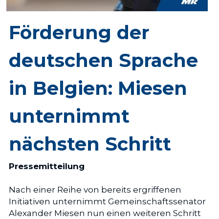
Förderung der 
deutschen Sprache 
in Belgien: Miesen 
unternimmt 
nächsten Schritt
Pressemitteilung
Nach einer Reihe von bereits ergriffenen 
Initiativen unternimmt Gemeinschaftssenator 
Alexander Miesen nun einen weiteren Schritt 