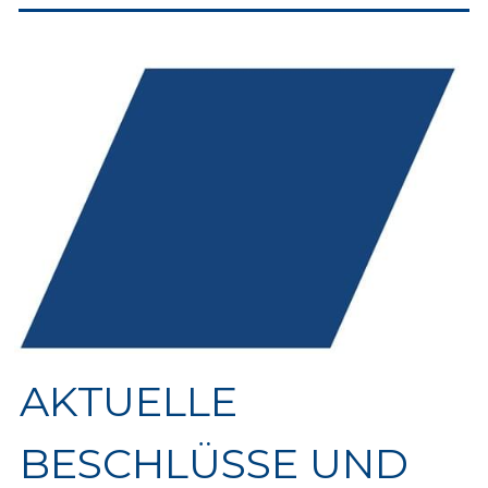
AKTUELLE 
BESCHLÜSSE UND 