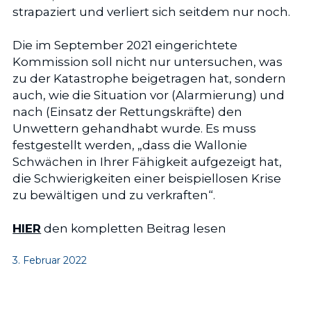
strapaziert und verliert sich seitdem nur noch.
Die im September 2021 eingerichtete 
Kommission soll nicht nur untersuchen, was 
zu der Katastrophe beigetragen hat, sondern 
auch, wie die Situation vor (Alarmierung) und 
nach (Einsatz der Rettungskräfte) den 
Unwettern gehandhabt wurde. Es muss 
festgestellt werden, „dass die Wallonie 
Schwächen in Ihrer Fähigkeit aufgezeigt hat, 
die Schwierigkeiten einer beispiellosen Krise 
zu bewältigen und zu verkraften“.
HIER
 den kompletten Beitrag lesen
3. Februar 2022