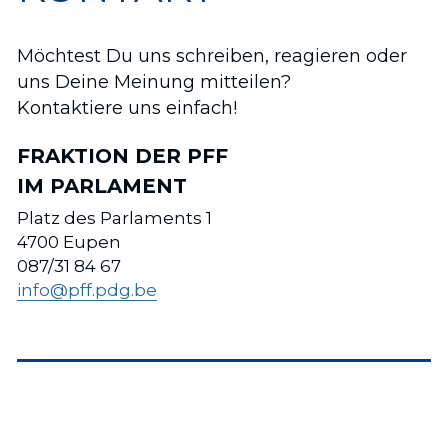
Möchtest Du uns schreiben, reagieren oder 
uns Deine Meinung mitteilen? 
Kontaktiere uns einfach!
FRAKTION DER PFF 
IM PARLAMENT
Platz des Parlaments 1
4700 Eupen
087/31 84 67
info@pff.pdg.be