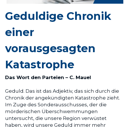
Geduldige Chronik 
einer 
vorausgesagten 
Katastrophe
Das Wort den Parteien – C. Mauel
Geduld. Das ist das Adjektiv, das sich durch die 
Chronik der angekündigten Katastrophe zieht. 
Im Zuge des Sonderausschusses, der die 
mörderischen Überschwemmungen 
untersucht, die unsere Region verwüstet 
haben, wird unsere Geduld immer mehr 