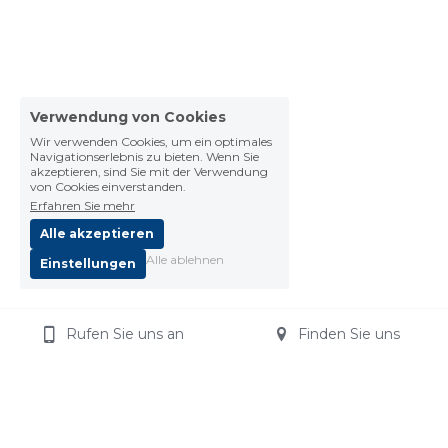
Verwendung von Cookies
Wir verwenden Cookies, um ein optimales
Navigationserlebnis zu bieten. Wenn Sie
akzeptieren, sind Sie mit der Verwendung
von Cookies einverstanden.
Erfahren Sie mehr
Alle akzeptieren
Alle ablehnen
Einstellungen
Rufen Sie uns an
Finden Sie uns
Impressum