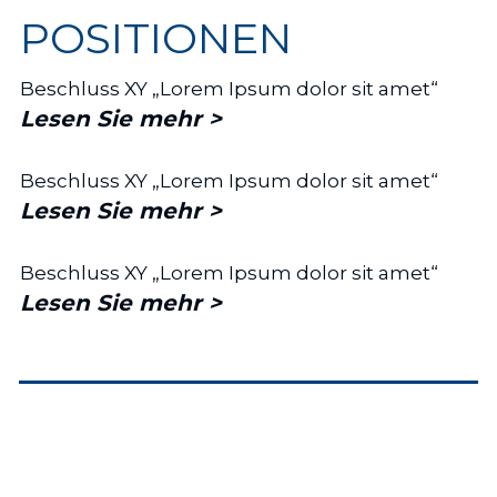
POSITIONEN
Beschluss XY „Lorem Ipsum dolor sit amet“
Lesen Sie mehr >
Beschluss XY „Lorem Ipsum dolor sit amet“
Lesen Sie mehr >
Beschluss XY „Lorem Ipsum dolor sit amet“
Lesen Sie mehr >