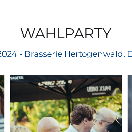
WAHLPARTY
2024 - Brasserie Hertogenwald,